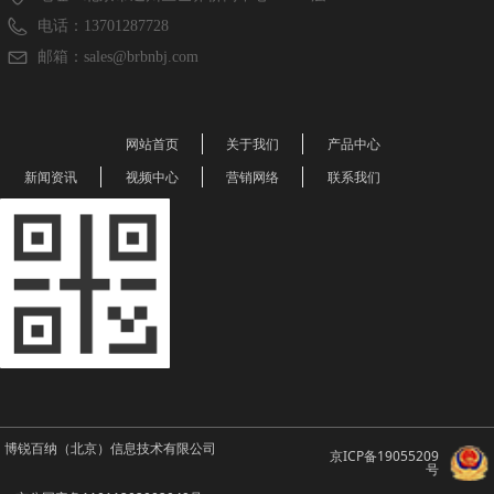
电话：
13701287728
邮箱：
sales@brbnbj.com
网站首页
关于我们
产品中心
新闻资讯
视频中心
营销网络
联系我们
博锐百纳（北京）信息技术有限公司
京ICP备19055209
号