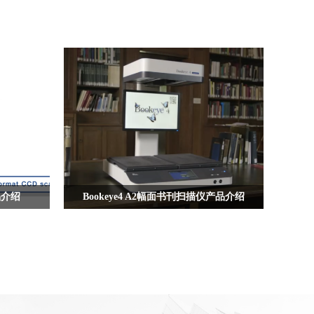
品介绍
Bookeye4 A2幅面书刊扫描仪产品介绍