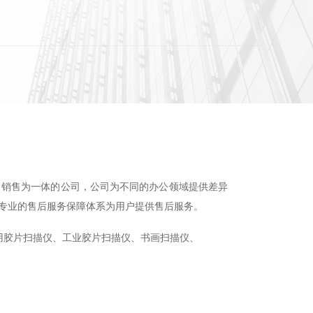
销售为一体的公司，公司为不同的办公领域提供差异
专业的售后服务保障体系为用户提供售后服务。
用胶片扫描仪、工业胶片扫描仪、
书画
扫描仪、