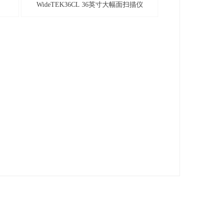
WideTEK36CL 36英寸大幅面扫描仪