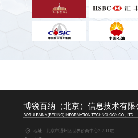
博锐百纳（北京）信息技术有限
BORUI BAINA (BEIJING) INFORMATION TECHNOLOGY CO., LTD.
地址：
北京市通州区世界侨商中心7-2-11层