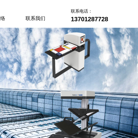
联系电话：
网络
联系我们
13701287728
网络
联系我们