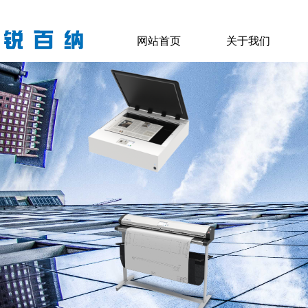
网站首页
关于我们
网站首页
关于我们