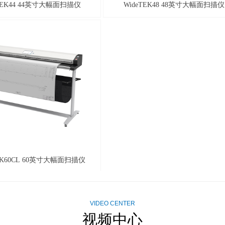
TEK44 44英寸大幅面扫描仪
WideTEK48 48英寸大幅面扫描仪
TEK60CL 60英寸大幅面扫描仪
VIDEO CENTER
视频中心