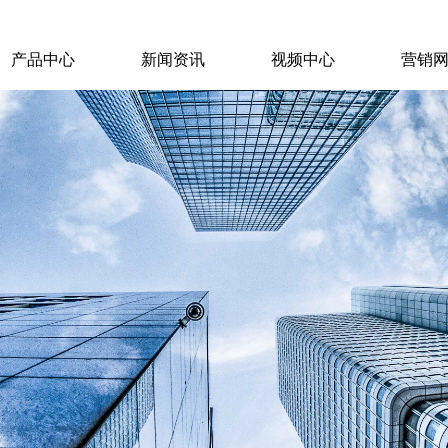
产品中心
新闻资讯
视频中心
营销
产品中心
新闻资讯
视频中心
营销