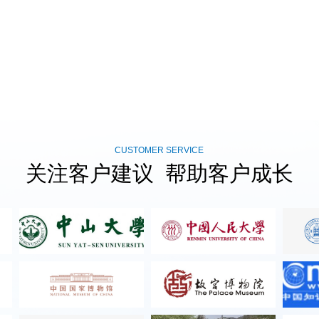
CUSTOMER SERVICE
关注客户建议 帮助客户成长