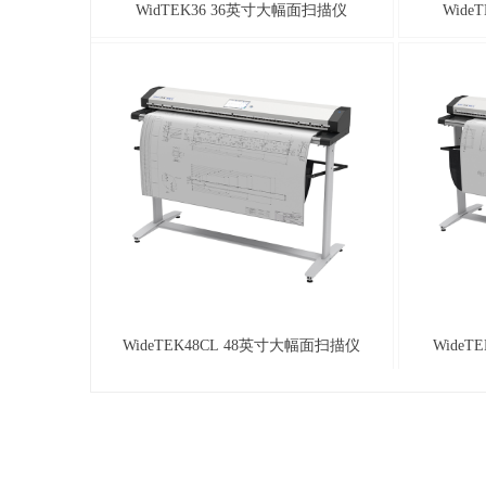
WidTEK36 36英寸大幅面扫描仪
Wide
WideTEK48CL 48英寸大幅面扫描仪
Wide