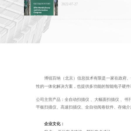
2022-07-27
博锐百纳（北京）信息技术有限是一家在政府、设
性的一体化解决方案，也提供多功能的智能电子硬件
公司主营产品：全自动扫描仪 、大幅面扫描仪 、
平板扫描仪、高速扫描
仪、
全自动阅卷软件、存储介
企业文化：