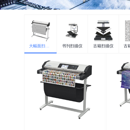
大幅面扫描仪
书刊扫描仪
古籍扫描仪