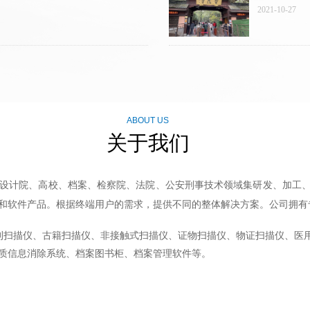
2021-10-27
ABOUT US
关于我们
计院、高校、档案、检察院、法院、公安刑事技术领域集研发、加工、
和软件产品。根据终端用户的需求，提供不同的整体解决方案。公司拥有
书刊扫描仪、古籍扫描仪、非接触式扫描仪、证物扫描仪、物证扫描仪、医
质信息消除系统、档案图书柜、档案管理软件等。