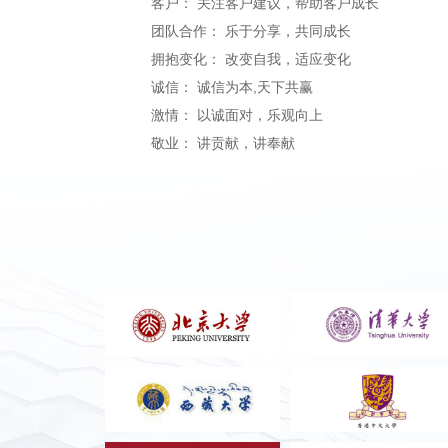
客户： 关注客户建议，帮助客户成长
团队合作： 乐于分享，共同成长
拥抱变化： 改变自我，适应变化
诚信： 诚信为本,天下共赢
激情： 以诚面对，乐观向上
敬业： 讲贡献，讲奉献