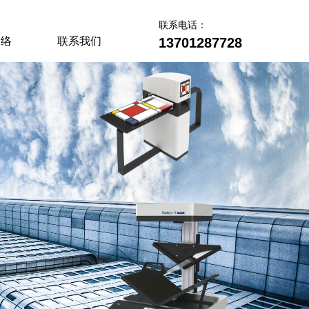
联系电话：
网络
联系我们
13701287728
网络
联系我们