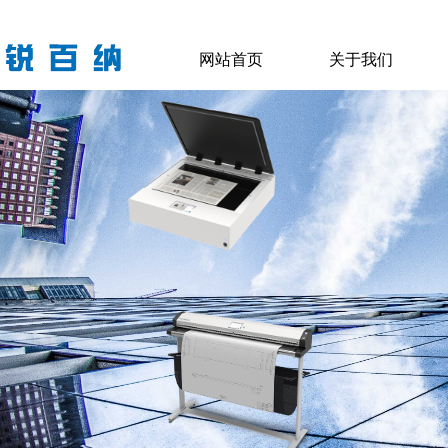
网站首页
关于我们
网站首页
关于我们