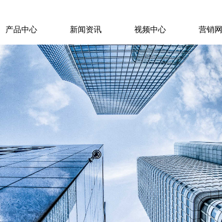
产品中心
新闻资讯
视频中心
营销
产品中心
新闻资讯
视频中心
营销