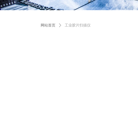
网站首页
ꄲ
工业胶片扫描仪