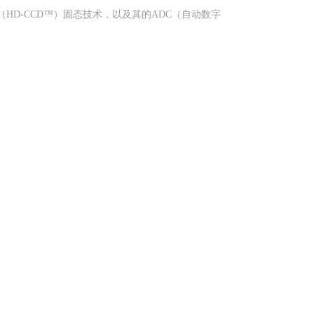
（HD-CCD™）固态技术，以及其的ADC（自动数字