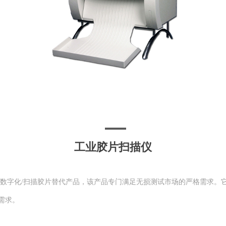
工业胶片扫描仪
益的数字化/扫描胶片替代产品，该产品专门满足无损测试市场的严格需求
需求。