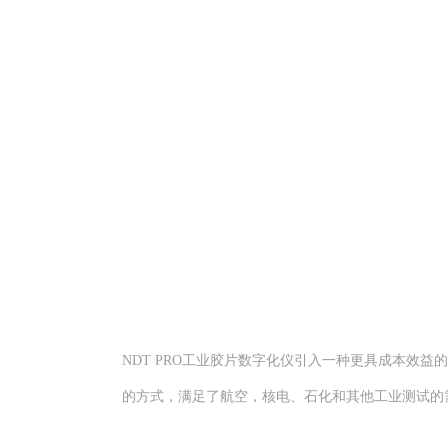
NDT PRO工业胶片数字化仪引入一种更具成本效
的方式，满足了航空，核电、石化和其他工业测试的