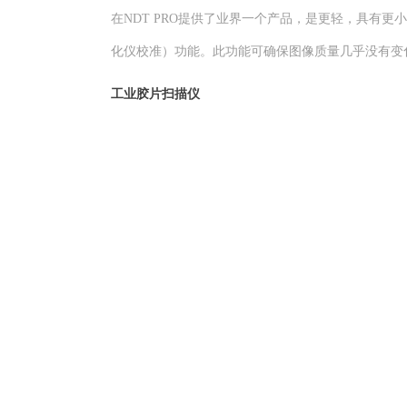
在NDT PRO提供了业界一个产品，是更轻，具有更小
化仪校准）功能。此功能可确保图像质量几乎没有变
工业胶片扫描仪