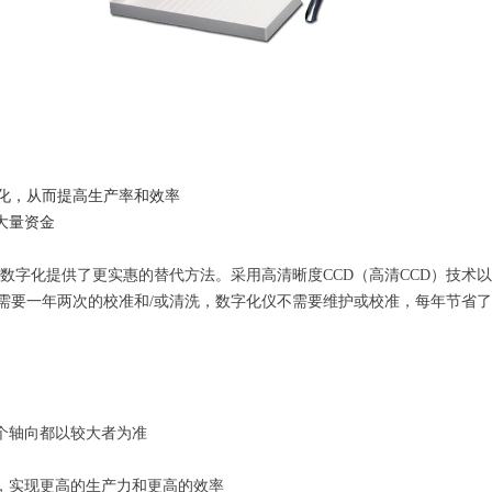
字化，从而提高生产率和效率
大量资金
胶片数字化提供了更实惠的替代方法。采用高清晰度CCD（高清CCD）技术
需要一年两次的校准和/或清洗，数字化仪不需要维护或校准，每年节省
两个轴向都以较大者为准
片，实现更高的生产力和更高的效率