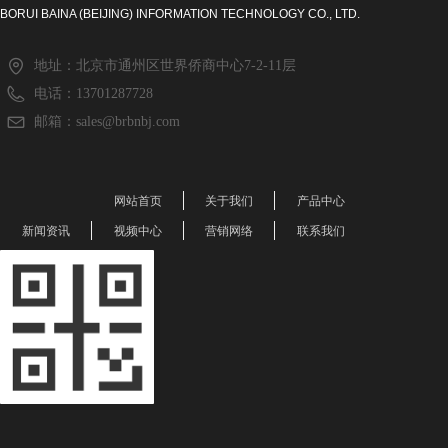
BORUI BAINA (BEIJING) INFORMATION TECHNOLOGY CO., LTD.
地址：
北京市通州区世界侨商中心7-2-11层
电话：
13701287728
邮箱：
sales@brbnbj.com
网站首页
关于我们
产品中心
新闻资讯
视频中心
营销网络
联系我们