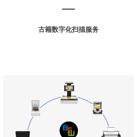
古籍数字化扫描服务