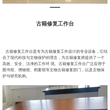
古籍修复工作台
古籍修复工作台是专为古籍修复工作设计的专业设备，它结
合了现代科技与文物保护的理念，为古籍修复师提供了一个
高效、安全、洁净的工作环 境。古籍修复工作台广泛应用于
图书馆、博物馆、档案馆等文物古籍修复部门，以及文物保
护与研究机构。