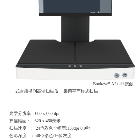
Bookeye5 A2+-非接触
式古籍书刊高清扫描仪 采用平面模式扫描
光学分辨率：600 x 600 dpi
扫描幅面： 620 x 460毫米
扫描速度 ： 24位彩色全幅面:150dpi 0.9秒
色彩深度 ： 48位彩色/16位灰度