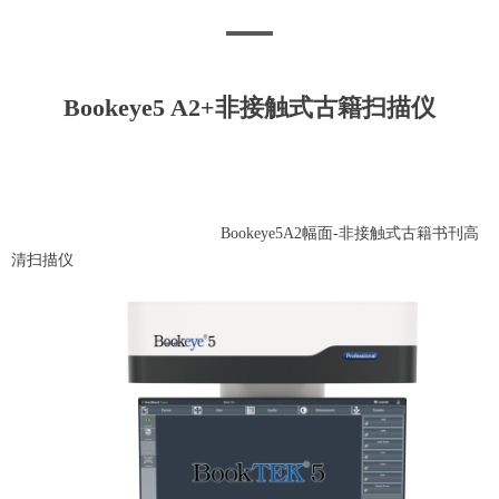
Bookeye5 A2+非接触式古籍扫描仪
Bookeye5A2幅面-非接触式古籍书刊高
清扫描仪