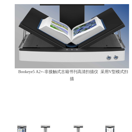
Bookeye5 A2+-非接触式古籍书刊高清扫描仪 采用V型模式扫
描