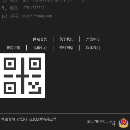
电话：
13701287728
邮箱：
sales@brbnbj.com
网站首页
关于我们
产品中心
新闻资讯
视频中心
营销网络
联系我们
博锐百纳（北京）信息技术有限公司
京ICP备19055209
号