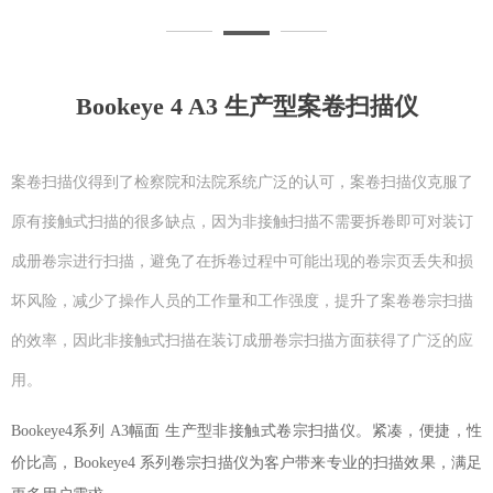
Bookeye 4 A3 生产型案卷扫描仪
案卷扫描仪得到了检察院和法院系统广泛的认可，案卷扫描仪克服了
原有接触式扫描的很多缺点，因为非接触扫描不需要拆卷即可对装订
成册卷宗进行扫描，避免了在拆卷过程中可能出现的卷宗页丢失和损
坏风险，减少了操作人员的工作量和工作强度，提升了案卷卷宗扫描
的效率，因此非接触式扫描在装订成册卷宗扫描方面获得了广泛的应
用。
Bookeye4系列 A3幅面 生产型非接触式卷宗扫描仪。紧凑，便捷，性
价比高，Bookeye4 系列卷宗扫描仪为客户带来专业的扫描效果，满足