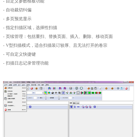
-
自定义参数模板功能
-
自动裁切纠偏
-
多页预览显示
-
指定扫描区域，选择性扫描
-
页续管理：包括重扫、替换页面、插入、删除、移动页面
- V型扫描模式，适合扫描装订较厚、且无法打开的卷宗
-
可自定义快捷键
-
扫描日志记录管理功能