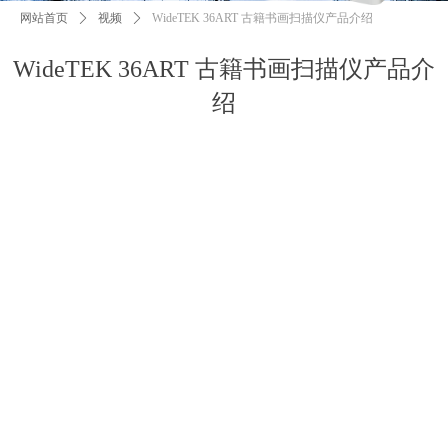
网站首页
ꄲ
视频
ꄲ
WideTEK 36ART 古籍书画扫描仪产品介绍
WideTEK 36ART 古籍书画扫描仪产品介
绍