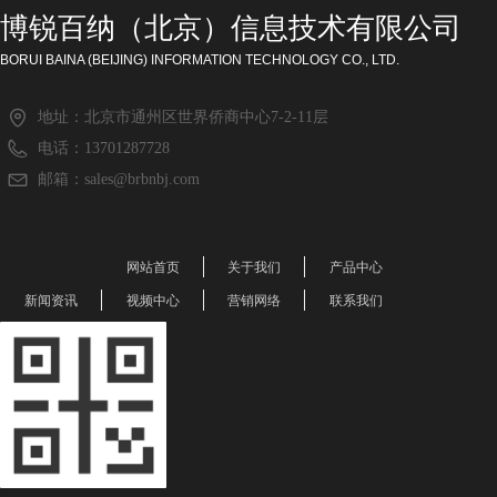
博锐百纳（北京）信息技术有限公司
BORUI BAINA (BEIJING) INFORMATION TECHNOLOGY CO., LTD.
地址：
北京市通州区世界侨商中心7-2-11层
电话：
13701287728
邮箱：
sales@brbnbj.com
网站首页
关于我们
产品中心
新闻资讯
视频中心
营销网络
联系我们